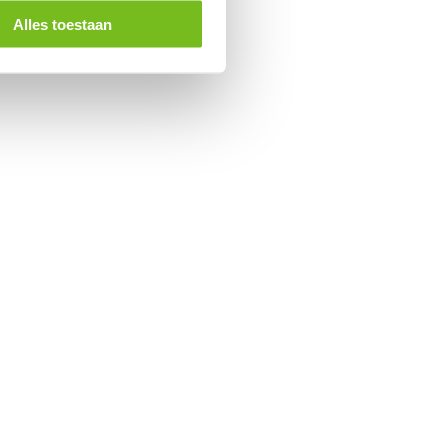
Alles toestaan