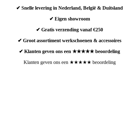
✔ Snelle levering in Nederland, België & Duitsland
✔ Eigen showroom
✔ Gratis verzending vanaf €250
✔ Groot assortiment werkschoenen & accessoires
✔ Klanten geven ons een ★★★★★ beoordeling
Klanten geven ons een ★★★★★ beoordeling