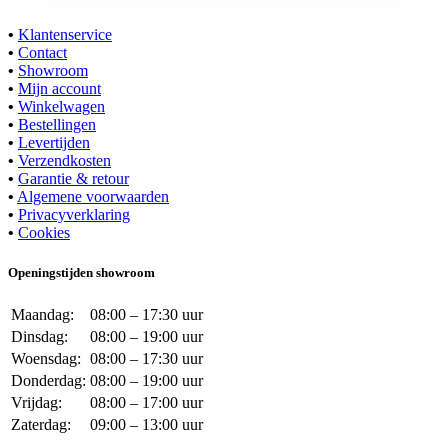
•
Klantenservice
•
Contact
•
Showroom
•
Mijn account
•
Winkelwagen
•
Bestellingen
•
Levertijden
•
Verzendkosten
•
Garantie & retour
•
Algemene voorwaarden
•
Privacyverklaring
•
Cookies
Openingstijden showroom
Maandag:
08:00 – 17:30 uur
Dinsdag:
08:00 – 19:00 uur
Woensdag:
08:00 – 17:30 uur
Donderdag:
08:00 – 19:00 uur
Vrijdag:
08:00 – 17:00 uur
Zaterdag:
09:00 – 13:00 uur